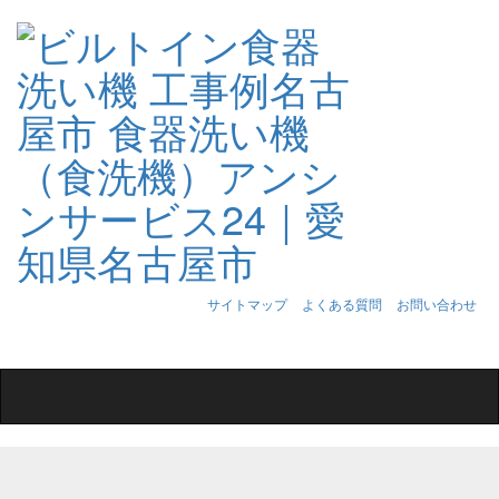
サイトマップ
よくある質問
お問い合わせ
Toggle
navigation