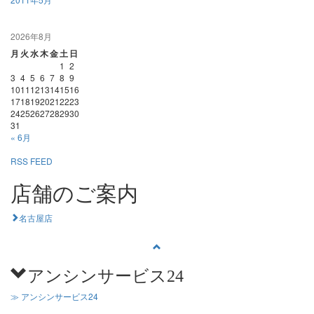
2026年8月
月
火
水
木
金
土
日
1
2
3
4
5
6
7
8
9
10
11
12
13
14
15
16
17
18
19
20
21
22
23
24
25
26
27
28
29
30
31
« 6月
RSS FEED
店舗のご案内
名古屋店
アンシンサービス24
≫ アンシンサービス24