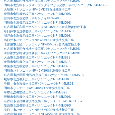
名古屋市南区食洗機交換工事パナソニックNP-45MS9S
岡崎市食洗機トップオープンタイプから交換工事パナソニックNP-45MS9S
大垣市パナソニックNP-45MD9S食洗機交換工事
豊田市食洗機新設工事パナソニックNP-45MD9S
豊田市食洗器交換工事リンナイRSW-405LP
岡崎市食洗機新設工事パナソニックNP-45MD9S
名古屋市昭和区パナソニックNP-45MD9S食洗機後付け工事
春日井市食洗機交換工事パナソニックNP-45MS9S
瀬戸市食洗機新設工事パナソニックNP-45MD9S
春日井市パナソニックNP-45MD9S食洗機交換工事
名古屋市北区パナソニックNP-45MD9S食洗機交換工事
名古屋市東区食洗機交換工事パナソニックNP-45MS9S
海部郡大治町食洗機新設工事パナソニックNP-45MD9S
犬山市食洗機交換工事パナソニックNP-45MS9S
豊田市食洗機交換工事パナソニックNP-45MS9S
本巣市食洗機交換工事パナソニックNP-45MS9S
岡崎市パナソニックNP-45MS9S食洗機交換工事
名古屋市熱田区 食洗機交換工事パナソニックNP-45MS9S
岐阜市食洗機新設工事パナソニックNP-45MD9
春日井市食洗機交換工事パナソニックNP-45MS9S
岡崎市リンナイRSW-F402C-SV食洗機交換工事
津市食洗機交換工事パナソニックNP-45MS9S
豊橋市食洗機交換工事パナソニックNP-45MD9S
名古屋市瑞穂区食洗機交換工事リンナイRSW-C402C-SV
愛西市食洗機交換工事パナソニックNP-45MD9S
春日井市パナソニックNP-45MD9S食洗機新設工事
名古屋市緑区パナソニックNP-45MS9S食洗機交換工事