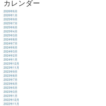
カレンダー
2026年6月
2026年1月
2025年9月
2025年7月
2025年6月
2025年4月
2025年3月
2024年8月
2024年7月
2024年6月
2024年3月
2024年2月
2024年1月
2023年12月
2023年11月
2023年9月
2023年8月
2023年7月
2023年6月
2023年5月
2023年3月
2023年1月
2022年12月
2022年11月