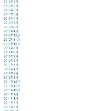
2013年9月
2013年7月
2013年6月
2013年5月
2013年4月
2013年3月
2013年2月
2013年1月
2012年12月
2012年11月
2012年10月
2012年9月
2012年8月
2012年7月
2012年6月
2012年5月
2012年4月
2012年2月
2012年1月
2011年12月
2011年11月
2011年10月
2011年9月
2011年8月
2011年7月
2011年6月
2011年5月