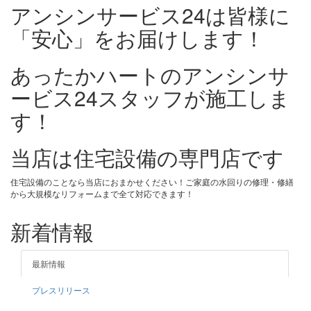
アンシンサービス24は皆様に
「安心」をお届けします！
あったかハートのアンシンサ
ービス24スタッフが施工しま
す！
当店は住宅設備の専門店です
住宅設備のことなら当店におまかせください！ご家庭の水回りの修理・修繕
から大規模なリフォームまで全て対応できます！
新着情報
最新情報
プレスリリース