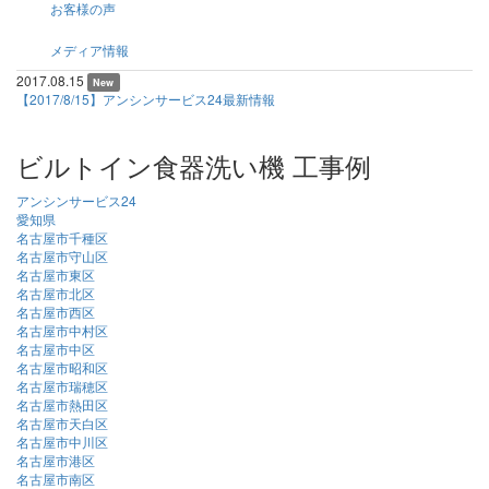
お客様の声
メディア情報
2017.08.15
New
【2017/8/15】アンシンサービス24最新情報
ビルトイン食器洗い機 工事例
アンシンサービス24
愛知県
名古屋市千種区
名古屋市守山区
名古屋市東区
名古屋市北区
名古屋市西区
名古屋市中村区
名古屋市中区
名古屋市昭和区
名古屋市瑞穂区
名古屋市熱田区
名古屋市天白区
名古屋市中川区
名古屋市港区
名古屋市南区