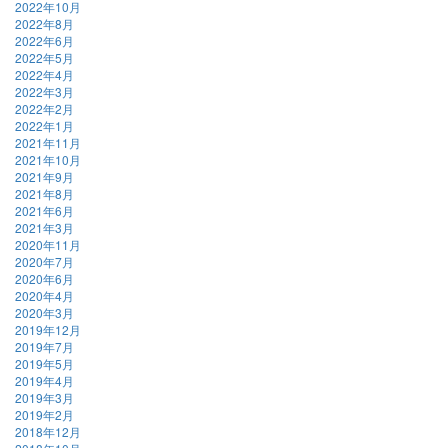
2022年10月
2022年8月
2022年6月
2022年5月
2022年4月
2022年3月
2022年2月
2022年1月
2021年11月
2021年10月
2021年9月
2021年8月
2021年6月
2021年3月
2020年11月
2020年7月
2020年6月
2020年4月
2020年3月
2019年12月
2019年7月
2019年5月
2019年4月
2019年3月
2019年2月
2018年12月