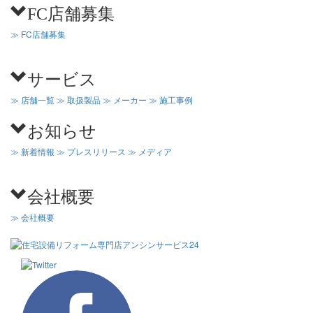
FC店舗募集
≫ FC店舗募集
サービス
≫ 店舗一覧
≫ 取扱製品
≫ メーカー
≫ 施工事例
お知らせ
≫ 新着情報
≫ プレスリリース
≫ メディア
会社概要
≫ 会社概要