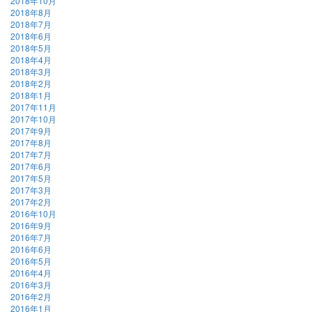
2018年10月
2018年8月
2018年7月
2018年6月
2018年5月
2018年4月
2018年3月
2018年2月
2018年1月
2017年11月
2017年10月
2017年9月
2017年8月
2017年7月
2017年6月
2017年5月
2017年3月
2017年2月
2016年10月
2016年9月
2016年7月
2016年6月
2016年5月
2016年4月
2016年3月
2016年2月
2016年1月