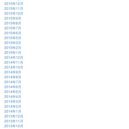
2015年12月
2015年11月
2015年10月
2015年9月
2015年8月
2015年7月
2015年6月
2015年5月
2015年3月
2015年2月
2015年1月
2014年12月
2014年11月
2014年10月
2014年9月
2014年8月
2014年7月
2014年6月
2014年5月
2014年4月
2014年3月
2014年2月
2014年1月
2013年12月
2013年11月
2013年10月