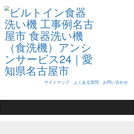
サイトマップ
よくある質問
お問い合わせ
Toggle
navigation