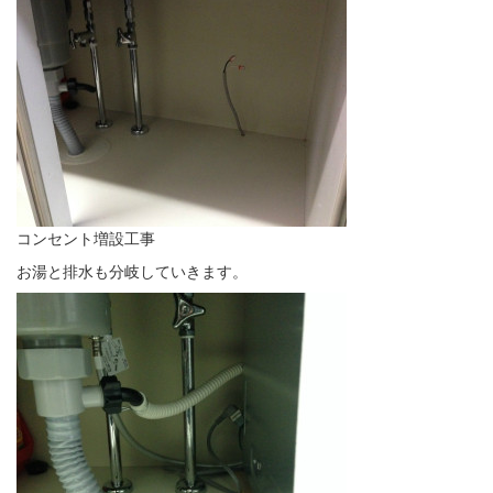
コンセント増設工事
お湯と排水も分岐していきます。