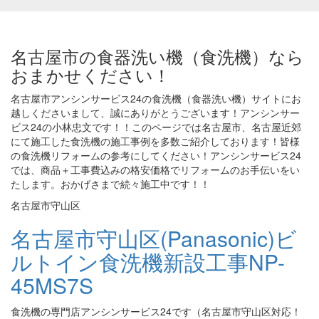
名古屋市の食器洗い機（食洗機）なら
おまかせください！
名古屋市アンシンサービス24の食洗機（食器洗い機）サイトにお
越しくださいまして、誠にありがとうございます！アンシンサー
ビス24の小林忠文です！！このページでは名古屋市、名古屋近郊
にて施工した食洗機の施工事例を多数ご紹介しております！皆様
の食洗機リフォームの参考にしてください！アンシンサービス24
では、商品＋工事費込みの格安価格でリフォームのお手伝いをい
たします。おかげさまで続々施工中です！！
名古屋市守山区
名古屋市守山区(Panasonic)ビ
ルトイン食洗機新設工事NP-
45MS7S
食洗機の専門店アンシンサービス24です（名古屋市守山区対応！