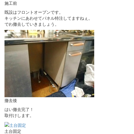
施工前
既設はフロントオープンです。
キッチンにあわせてパネル特注してますねぇ。
でわ撤去していきましょう。
撤去後
はい撤去完了！
取付けします。
土台固定