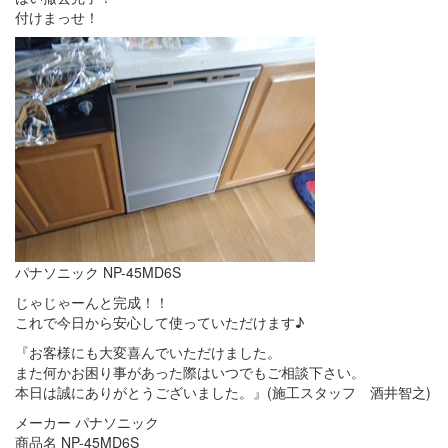
付けまっせ！
パナソニック NP-45MD6S
じゃじゃーんと完成！！
これで今日から安心して使っていただけます♪
『お客様にも大変喜んでいただけました。
また何かお困り事があった際はいつでもご相談下さい。
本日は誠にありがとうございました。』(施工スタッフ 酒井智之)
メーカー パナソニック
商品名 NP-45MD6S