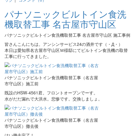
パナソニックビルトイン食洗
機取替工事 名古屋市守山区
パナソニックビルトイン食洗機取替工事 名古屋市守山区 施工事例
皆さんこんにちは。アンシンサービス24の酒井です（・Д・）
本日は愛知県名古屋市守山区Ｍ様邸にてビルトイン食洗機の取替
工事に行ってきました。
パナソニックビルトイン食洗機取替工事（名古屋
市守山区）施工前
既設のHSW-4561君。フロントオープンでーす。
水がだだ漏れで大洪水。悲惨です。交換しましょ。
パナソニックビルトイン食洗機取替工事（名古屋
市守山区）撤去後
はい撤去完了！