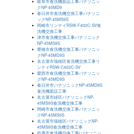
岐阜市食洗機新設工事パナソニッ
クNP-45MD9
春日井市食洗機交換工事パナソニ
ックNP-45MS9S
岡崎市リンナイRSW-F402C-SV食
洗機交換工事
津市食洗機交換工事パナソニック
NP-45MS9S
豊橋市食洗機交換工事パナソニッ
クNP-45MD9S
名古屋市瑞穂区食洗機交換工事リ
ンナイRSW-C402C-SV
愛西市食洗機交換工事パナソニッ
クNP-45MD9S
春日井市パナソニックNP-45MD9S
食洗機新設工事
名古屋市緑区パナソニックNP-
45MS9S食洗機交換工事
岡崎市食洗機交換工事パナソニッ
クNP-45MS9S
名古屋市瑞穂区パナソニックNP-
45MS9S食洗機交換工事
鈴鹿市食洗機交換工事(パナソニッ