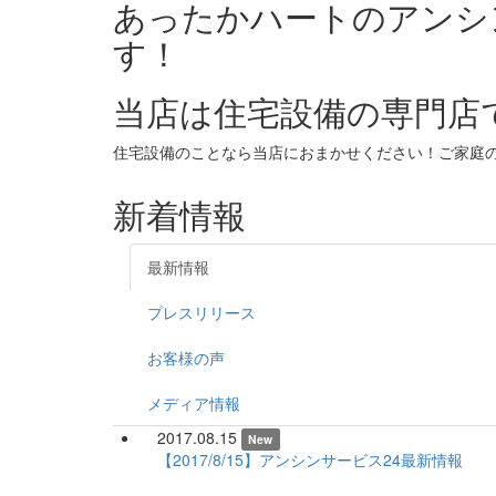
あったかハートのアンシ
す！
当店は住宅設備の専門店
住宅設備のことなら当店におまかせください！ご家庭
新着情報
最新情報
プレスリリース
お客様の声
メディア情報
2017.08.15
New
【2017/8/15】アンシンサービス24最新情報