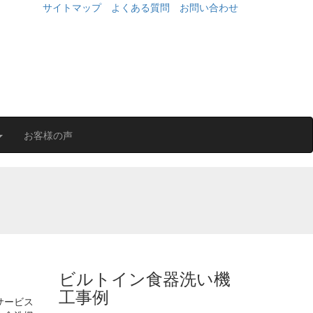
サイトマップ
よくある質問
お問い合わせ
お客様の声
ビルトイン食器洗い機
工事例
サービス