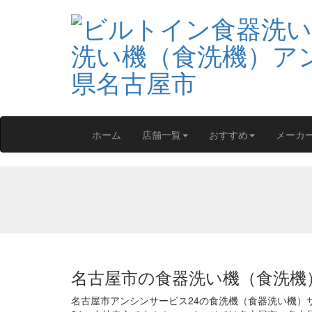
ホーム
店舗一覧
おすすめ
メーカ
名古屋市の食器洗い機（食洗機
名古屋市アンシンサービス24の食洗機（食器洗い機）