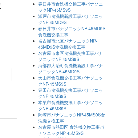
ま
春日井市食洗機交換工事パナソニ
ックNP-45MS9S
瀬戸市食洗機新設工事パナソニッ
クNP-45MD9S
春日井市パナソニックNP-45MD9S
食洗機交換工事
名古屋市北区パナソニックNP-
45MD9S食洗機交換工事
名古屋市東区食洗機交換工事パナ
ソニックNP-45MS9S
海部郡大治町食洗機新設工事パナ
ソニックNP-45MD9S
犬山市食洗機交換工事パナソニッ
クNP-45MS9S
豊田市食洗機交換工事パナソニッ
クNP-45MS9S
本巣市食洗機交換工事パナソニッ
クNP-45MS9S
岡崎市パナソニックNP-45MS9S食
洗機交換工事
名古屋市熱田区 食洗機交換工事パ
ナソニックNP-45MS9S