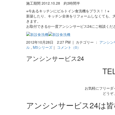
施工期間 2012.10.28 約3時間半
※今あるキッチンにビルトイン食洗機をプラス！！※
新築したり、キッチン全体をリフォームしなくても、
きます。
お取付できるか一度アンシンサービス24にご相談くだ
2012年10月28日 2:27 PM | カテゴリー ：
アンシン
ル
,
M5シリーズ
｜
コメント（0）
アンシンサービス24
TEL
お気軽にフリーダ
どうぞ
アンシンサービス24は