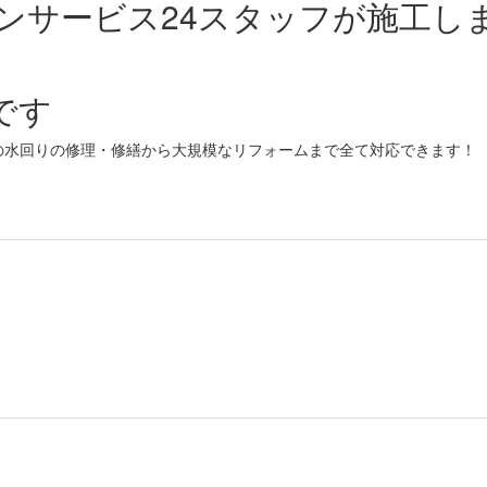
ンサービス24スタッフが施工し
です
の水回りの修理・修繕から大規模なリフォームまで全て対応できます！