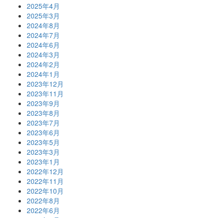
2025年4月
2025年3月
2024年8月
2024年7月
2024年6月
2024年3月
2024年2月
2024年1月
2023年12月
2023年11月
2023年9月
2023年8月
2023年7月
2023年6月
2023年5月
2023年3月
2023年1月
2022年12月
2022年11月
2022年10月
2022年8月
2022年6月