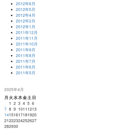
2012年6月
2012年5月
2012年4月
2012年2月
2012年1月
2011年12月
2011年11月
2011年10月
2011年9月
2011年8月
2011年7月
2011年6月
2011年5月
2025年4月
月
火
水
木
金
土
日
1
2
3
4
5
6
7
8
9
10
11
12
13
14
15
16
17
18
19
20
21
22
23
24
25
26
27
28
29
30