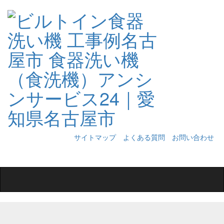
サイトマップ
よくある質問
お問い合わせ
Toggle
navigation