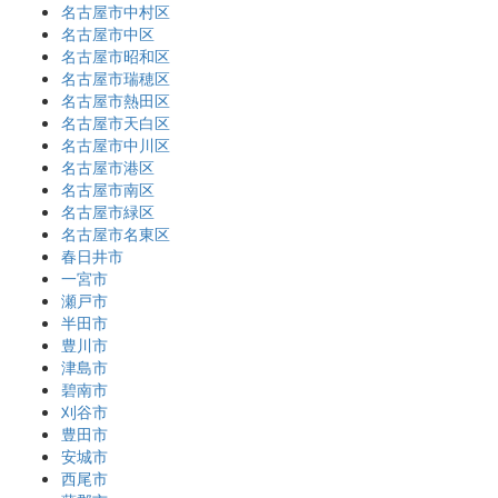
名古屋市中村区
名古屋市中区
名古屋市昭和区
名古屋市瑞穂区
名古屋市熱田区
名古屋市天白区
名古屋市中川区
名古屋市港区
名古屋市南区
名古屋市緑区
名古屋市名東区
春日井市
一宮市
瀬戸市
半田市
豊川市
津島市
碧南市
刈谷市
豊田市
安城市
西尾市