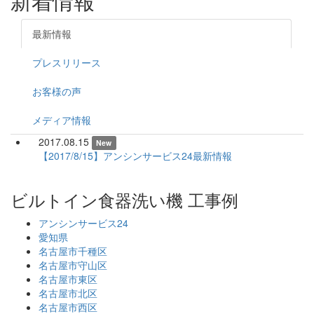
新着情報
最新情報
プレスリリース
お客様の声
メディア情報
2017.08.15
New
【2017/8/15】アンシンサービス24最新情報
ビルトイン食器洗い機 工事例
アンシンサービス24
愛知県
名古屋市千種区
名古屋市守山区
名古屋市東区
名古屋市北区
名古屋市西区