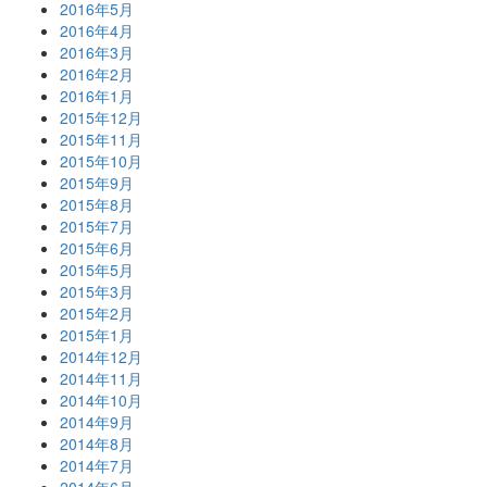
2016年5月
2016年4月
2016年3月
2016年2月
2016年1月
2015年12月
2015年11月
2015年10月
2015年9月
2015年8月
2015年7月
2015年6月
2015年5月
2015年3月
2015年2月
2015年1月
2014年12月
2014年11月
2014年10月
2014年9月
2014年8月
2014年7月
2014年6月