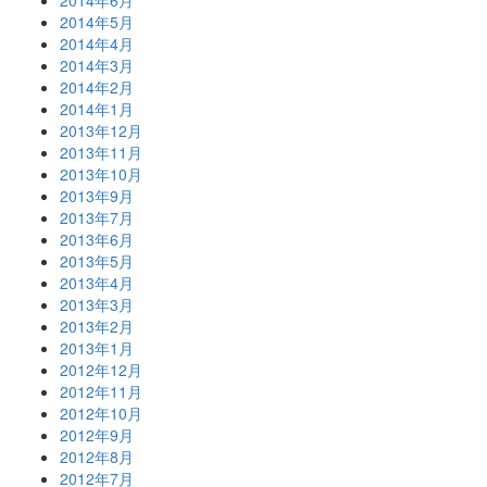
2014年5月
2014年4月
2014年3月
2014年2月
2014年1月
2013年12月
2013年11月
2013年10月
2013年9月
2013年7月
2013年6月
2013年5月
2013年4月
2013年3月
2013年2月
2013年1月
2012年12月
2012年11月
2012年10月
2012年9月
2012年8月
2012年7月