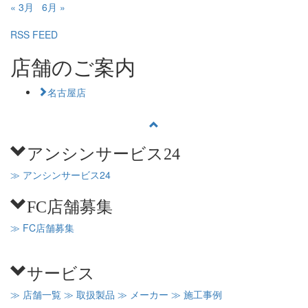
« 3月
6月 »
RSS FEED
店舗のご案内
名古屋店
アンシンサービス24
≫ アンシンサービス24
FC店舗募集
≫ FC店舗募集
サービス
≫ 店舗一覧
≫ 取扱製品
≫ メーカー
≫ 施工事例