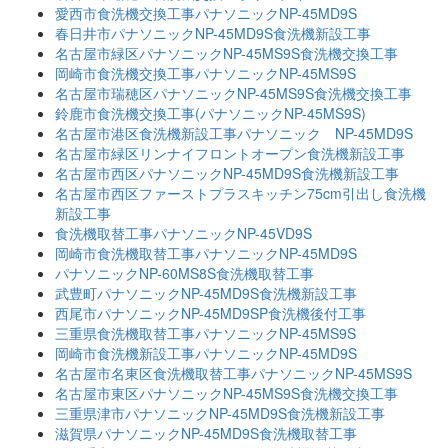
愛西市食洗機交換工事パナソニックNP-45MD9S
春日井市パナソニックNP-45MD9S食洗機新設工事
名古屋市緑区パナソニックNP-45MS9S食洗機交換工事
岡崎市食洗機交換工事パナソニックNP-45MS9S
名古屋市瑞穂区パナソニックNP-45MS9S食洗機交換工事
鈴鹿市食洗機交換工事(パナソニックNP-45MS9S)
名古屋市港区食洗機新設工事パナソニック NP-45MD9S
名古屋市緑区リンナイフロントオープン食洗機新設工事
名古屋市西区パナソニックNP-45MD9S食洗機新設工事
名古屋市西区ファーストプラスキッチン75cm引出し食洗機
新設工事
食洗機取替工事パナソニックNP-45VD9S
岡崎市食洗機取替工事パナソニックNP-45MD9S
パナソニックNP-60MS8S食洗機取替工事
武豊町パナソニックNP-45MD9S食洗機新設工事
西尾市パナソニックNP-45MD9SP食洗機後付工事
三重県食洗機取替工事パナソニックNP-45MS9S
岡崎市食洗機新設工事パナソニックNP-45MD9S
名古屋市名東区食洗機取替工事パナソニックNP-45MS9S
名古屋市東区パナソニックNP-45MS9S食洗機交換工事
三重県津市パナソニックNP-45MD9S食洗機新設工事
滋賀県パナソニックNP-45MD9S食洗機取替工事