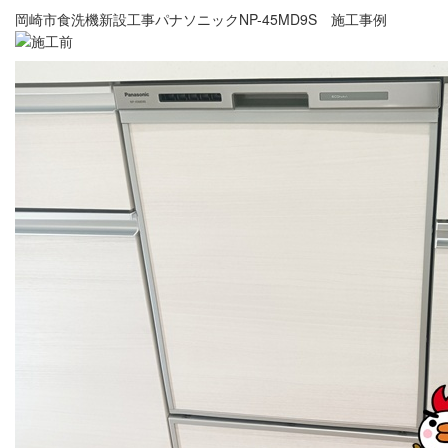
岡崎市食洗機新設工事パナソニックNP-45MD9S 施工事例