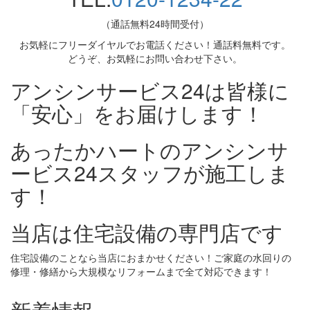
（通話無料24時間受付）
お気軽にフリーダイヤルでお電話ください！通話料無料です。
どうぞ、お気軽にお問い合わせ下さい。
アンシンサービス24は皆様に
「安心」をお届けします！
あったかハートのアンシンサ
ービス24スタッフが施工しま
す！
当店は住宅設備の専門店です
住宅設備のことなら当店におまかせください！ご家庭の水回りの
修理・修繕から大規模なリフォームまで全て対応できます！