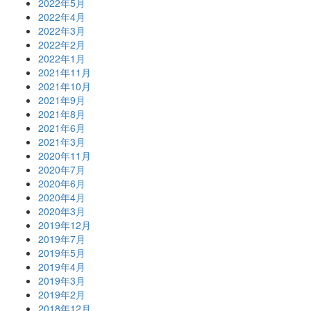
2022年5月
2022年4月
2022年3月
2022年2月
2022年1月
2021年11月
2021年10月
2021年9月
2021年8月
2021年6月
2021年3月
2020年11月
2020年7月
2020年6月
2020年4月
2020年3月
2019年12月
2019年7月
2019年5月
2019年4月
2019年3月
2019年2月
2018年12月