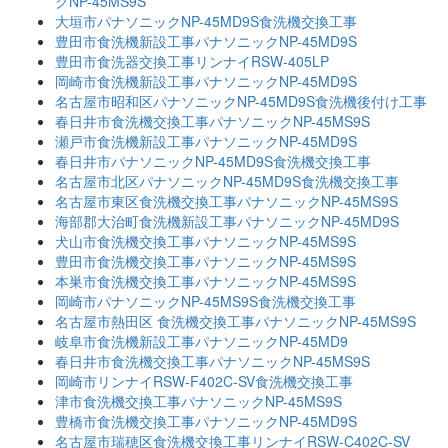
クNP-45MS9S
大垣市パナソニックNP-45MD9S食洗機交換工事
豊田市食洗機新設工事パナソニックNP-45MD9S
豊田市食洗器交換工事リンナイRSW-405LP
岡崎市食洗機新設工事パナソニックNP-45MD9S
名古屋市昭和区パナソニックNP-45MD9S食洗機後付け工事
春日井市食洗機交換工事パナソニックNP-45MS9S
瀬戸市食洗機新設工事パナソニックNP-45MD9S
春日井市パナソニックNP-45MD9S食洗機交換工事
名古屋市北区パナソニックNP-45MD9S食洗機交換工事
名古屋市東区食洗機交換工事パナソニックNP-45MS9S
海部郡大治町食洗機新設工事パナソニックNP-45MD9S
犬山市食洗機交換工事パナソニックNP-45MS9S
豊田市食洗機交換工事パナソニックNP-45MS9S
本巣市食洗機交換工事パナソニックNP-45MS9S
岡崎市パナソニックNP-45MS9S食洗機交換工事
名古屋市熱田区 食洗機交換工事パナソニックNP-45MS9S
岐阜市食洗機新設工事パナソニックNP-45MD9
春日井市食洗機交換工事パナソニックNP-45MS9S
岡崎市リンナイRSW-F402C-SV食洗機交換工事
津市食洗機交換工事パナソニックNP-45MS9S
豊橋市食洗機交換工事パナソニックNP-45MD9S
名古屋市瑞穂区食洗機交換工事リンナイRSW-C402C-SV