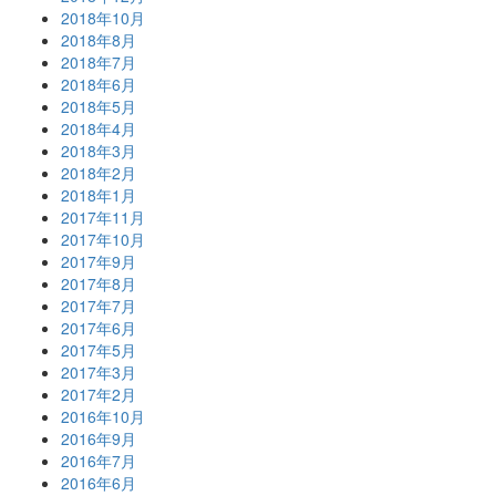
2018年10月
2018年8月
2018年7月
2018年6月
2018年5月
2018年4月
2018年3月
2018年2月
2018年1月
2017年11月
2017年10月
2017年9月
2017年8月
2017年7月
2017年6月
2017年5月
2017年3月
2017年2月
2016年10月
2016年9月
2016年7月
2016年6月