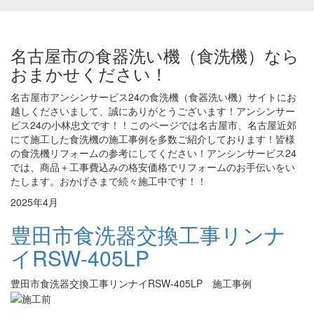
名古屋市の食器洗い機（食洗機）なら
おまかせください！
名古屋市アンシンサービス24の食洗機（食器洗い機）サイトにお
越しくださいまして、誠にありがとうございます！アンシンサー
ビス24の小林忠文です！！このページでは名古屋市、名古屋近郊
にて施工した食洗機の施工事例を多数ご紹介しております！皆様
の食洗機リフォームの参考にしてください！アンシンサービス24
では、商品＋工事費込みの格安価格でリフォームのお手伝いをい
たします。おかげさまで続々施工中です！！
2025年4月
豊田市食洗器交換工事リンナ
イRSW-405LP
豊田市食洗器交換工事リンナイRSW-405LP 施工事例