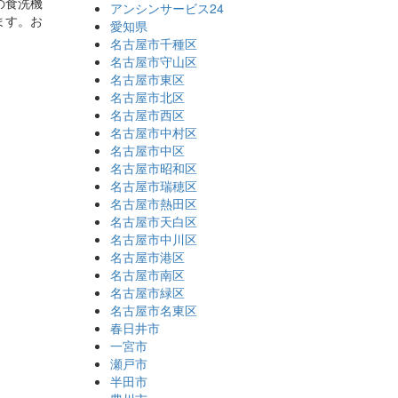
の食洗機
アンシンサービス24
ます。お
愛知県
名古屋市千種区
名古屋市守山区
名古屋市東区
名古屋市北区
名古屋市西区
名古屋市中村区
名古屋市中区
名古屋市昭和区
名古屋市瑞穂区
名古屋市熱田区
名古屋市天白区
名古屋市中川区
名古屋市港区
名古屋市南区
名古屋市緑区
名古屋市名東区
春日井市
一宮市
瀬戸市
半田市