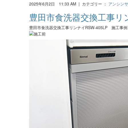
2025年6月2日 11:33 AM | カテゴリー ：
アンシンサ
豊田市食洗器交換工事リンナ
豊田市食洗器交換工事リンナイRSW-405LP 施工事例