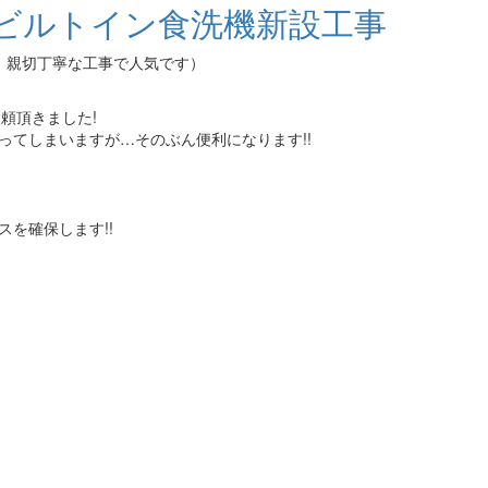
ビルトイン食洗機新設工事
！親切丁寧な工事で人気です）
頼頂きました!
ってしまいますが…そのぶん便利になります!!
スを確保します!!