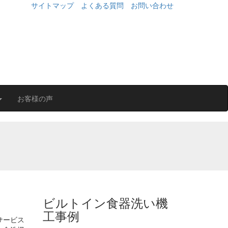
サイトマップ
よくある質問
お問い合わせ
お客様の声
ビルトイン食器洗い機
工事例
サービス