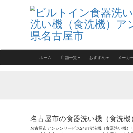
ホーム
店舗一覧
おすすめ
メーカ
名古屋市の食器洗い機（食洗機
名古屋市アンシンサービス24の食洗機（食器洗い機）