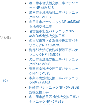
春日井市食洗機交換工事パナソニ
ックNP-45MS9S
瀬戸市食洗機新設工事パナソニッ
クNP-45MD9S
春日井市パナソニックNP-45MD9S
食洗機交換工事
名古屋市北区パナソニックNP-
45MD9S食洗機交換工事
さい!!』
名古屋市東区食洗機交換工事パナ
ソニックNP-45MS9S
海部郡大治町食洗機新設工事パナ
ソニックNP-45MD9S
犬山市食洗機交換工事パナソニッ
クNP-45MS9S
豊田市食洗機交換工事パナソニッ
クNP-45MS9S
本巣市食洗機交換工事パナソニッ
ト（0）
クNP-45MS9S
岡崎市パナソニックNP-45MS9S食
洗機交換工事
名古屋市熱田区 食洗機交換工事パ
ナソニックNP-45MS9S