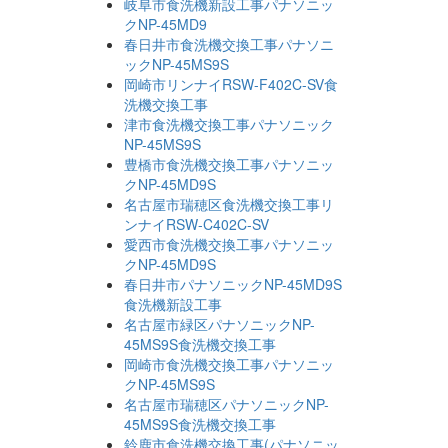
岐阜市食洗機新設工事パナソニッ
クNP-45MD9
春日井市食洗機交換工事パナソニ
ックNP-45MS9S
岡崎市リンナイRSW-F402C-SV食
洗機交換工事
津市食洗機交換工事パナソニック
NP-45MS9S
豊橋市食洗機交換工事パナソニッ
クNP-45MD9S
名古屋市瑞穂区食洗機交換工事リ
ンナイRSW-C402C-SV
愛西市食洗機交換工事パナソニッ
クNP-45MD9S
春日井市パナソニックNP-45MD9S
食洗機新設工事
名古屋市緑区パナソニックNP-
45MS9S食洗機交換工事
岡崎市食洗機交換工事パナソニッ
クNP-45MS9S
名古屋市瑞穂区パナソニックNP-
45MS9S食洗機交換工事
鈴鹿市食洗機交換工事(パナソニッ